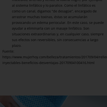
al sistema linfático y lo paralice. Como el linfático es
como un canal, digamos “de desagüe”, encargado de
arrastrar muchas toxinas, éstas se acumularán
provocando un edema periocular. En este caso, se puede
ayudar a eliminarla con un masaje linfático. Son
situaciones extraordinarias y, en cualquier caso, siempre
sus efectos son reversibles, sin consecuencias a largo
plazo.
Fuente:
https://www.mujerhoy.com/belleza/tratamientos/201709/04/relle
inyectables-beneficios-desventajas-20170904100416.html