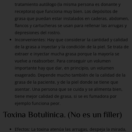
tratamiento autólogo (la misma persona es donante y
receptora) que funciona muy bien. Los depósitos de
grasa que puedan estar instalados en caderas, abdomen,
flancos y cartucheras se usan para rellenar las arrugas y
depresiones del rostro.
Inconvenientes: Hay que considerar la cantidad y calidad
de la grasa a inyectar y la condición de la piel. Se trata de
extraer e inyectar mucha grasa porque la mayoría se
vuelve a reabsorber. Para conseguir un volumen
importante hay que dar, en principio, un volumen
exagerado. Depende mucho también de la calidad de la
grasa de la paciente, y de la piel donde se tiene que
asentar. Una persona que se cuida y se alimenta bien,
tiene mejor calidad de grasa, si se es fumadora por
ejemplo funciona peor.
Toxina Botulínica. (No es un filler)
Efectos: La toxina atenúa las arrugas, despeja la mirada,