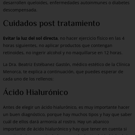
desarrollen queloides, enfermedades autoinmunes o diabetes
descompensada.
Cuidados post tratamiento
Evitar la luz del sol directa
, no hacer ejercicio físico en las 4
horas siguientes, no aplicar productos que contengan
retinoides, no ingerir alcohol y no maquillarse en 12 horas.
La Dra. Beatriz Estébanez Gastón, médico estético de la Clínica
Menorca, te explica a continuación, que puedes esperar de
cada uno de los rellenos:
Ácido Hialurónico
Antes de elegir un ácido hialurónico, es muy importante hacer
un buen diagnóstico, porque hay muchos tipos y hay que saber
cuál de ellos dará armonía al rostro. Hay un abanico
importante de ácido hialurónico y hay que tener en cuenta si