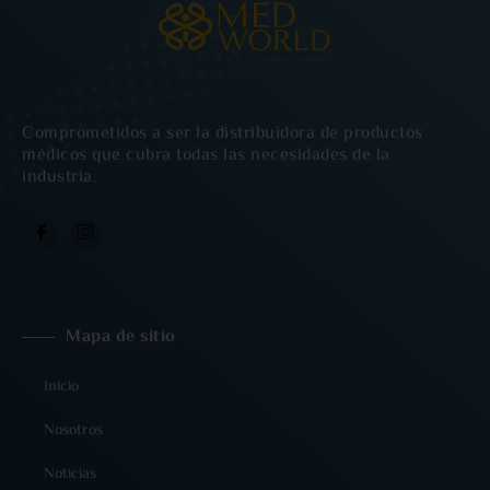
Comprometidos a ser la distribuidora de productos
médicos que cubra todas las necesidades de la
industria.
Mapa de sitio
Inicio
Nosotros
Noticias