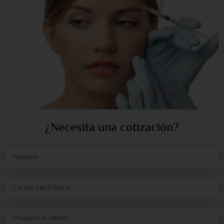
¿Necesita una cotización?