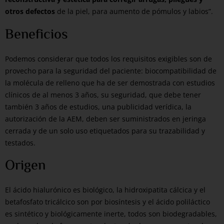
otros defectos
de la piel, para aumento de pómulos y labios”.
Beneficios
Podemos considerar que todos los requisitos exigibles son de
provecho para la seguridad del paciente: biocompatibilidad de
la molécula de relleno que ha de ser demostrada con estudios
clínicos de al menos 3 años, su seguridad, que debe tener
también 3 años de estudios, una publicidad verídica, la
autorización de la AEM, deben ser suministrados en jeringa
cerrada y de un solo uso etiquetados para su trazabilidad y
testados.
Origen
El ácido hialurónico es biológico, la hidroxipatita cálcica y el
betafosfato tricálcico son por biosíntesis y el ácido poliláctico
es sintético y biológicamente inerte, todos son biodegradables,