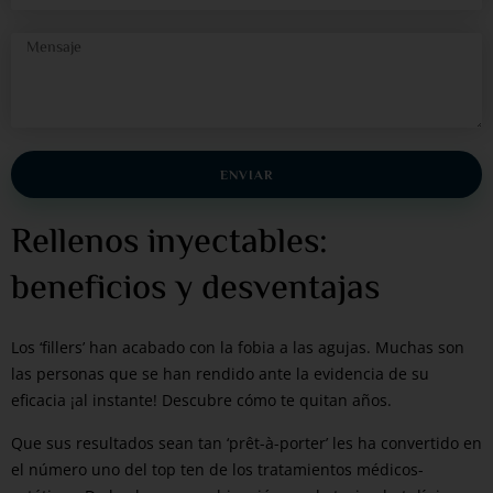
ENVIAR
Rellenos inyectables:
beneficios y desventajas
Los ‘fillers’ han acabado con la fobia a las agujas. Muchas son
las personas que se han rendido ante la evidencia de su
eficacia ¡al instante! Descubre cómo te quitan años.
Que sus resultados sean tan ‘prêt-à-porter’ les ha convertido en
el número uno del top ten de los tratamientos médicos-