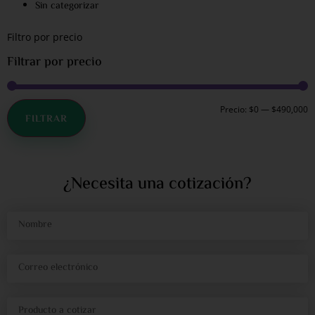
Sin categorizar
Filtro por precio
Filtrar por precio
Precio:
$0
—
$490,000
FILTRAR
¿Necesita una cotización?