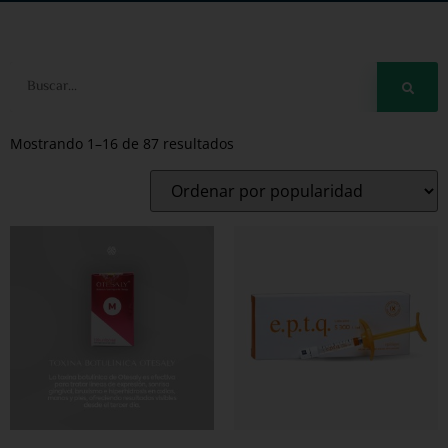
Mostrando 1–16 de 87 resultados