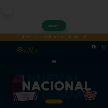
0
$
0.00
¡Envios y distribución a domicilio!