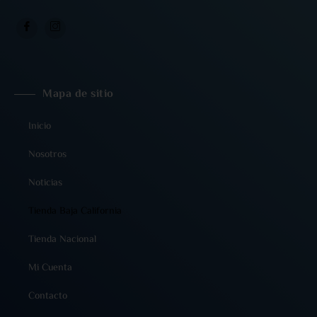
Mapa de sitio
Inicio
Nosotros
Noticias
Tienda Baja California
Tienda Nacional
Mi Cuenta
Contacto