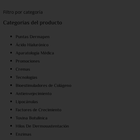
Filtro por categoría
Categorías del producto
Puntas Dermapen
Ácido Hialurónico
Aparatología Médica
Promociones
Cremas
Tecnologías
Bioestimuladores de Colágeno
Antienvejecimiento
Lipocánulas
Factores de Crecimiento
Toxina Botulínica
Hilos De Dermosustentación
Enzimas