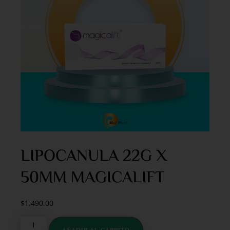
LIPOCANULA 22G X
50MM MAGICALIFT
$
1,490.00