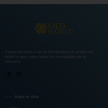
Comprometidos a ser la distribuidora de productos
médicos que cubra todas las necesidades de la
industria.
Mapa de sitio