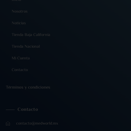
Inicio
Nosotros
Noticias
Tienda Baja California
Tienda Nacional
Mi Cuenta
Contacto
Términos y condiciones
Contacto
contacto@medworld.mx