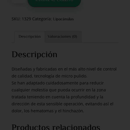
AÑADIR AL CARRITO
SKU:
1329
Categoría:
Lipocánulas
Descripción
Valoraciones (0)
Descripción
Diseñadas y fabricadas en el más alto nivel de control
de calidad, tecnología de micro pulido.
Se han adaptado cuidadosamente para reducir
cualquier molestia que pueda ocurrir en la zona
tratada teniendo en cuenta la profundidad y la
dirección de esta sensible operación, evitando así el
dolor, los hematomas y el hinchazón.
Productos relacionados