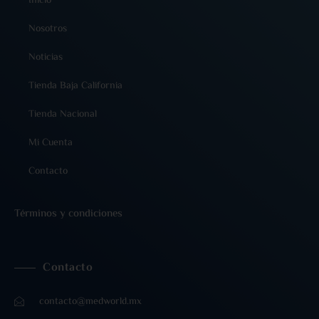
Inicio
Nosotros
Noticias
Tienda Baja California
Tienda Nacional
Mi Cuenta
Contacto
Términos y condiciones
Contacto
contacto@medworld.mx