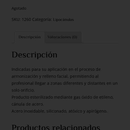
Agotado
SKU:
1260
Categoría:
Lipocánulas
Descripción
Valoraciones (0)
Descripción
Indicadas para su aplicación en el proceso de
armonización y relleno facial, permitiendo al
profesional llegar a zonas diferentes y distantes en un
solo orificio.
Producto esterilizado mediante gas óxido de etileno,
cánula de acero.
Acero inoxidable, siliconado, atóxico y apirógeno.
Productos relacionados