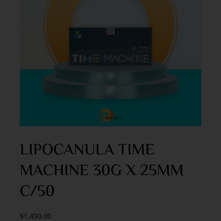
LIPOCANULA TIME
MACHINE 30G X 25MM
C/50
$
1,490.00