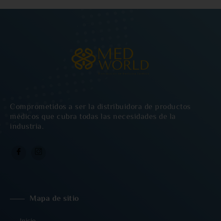
Comprometidos a ser la distribuidora de productos
médicos que cubra todas las necesidades de la
industria.
Mapa de sitio